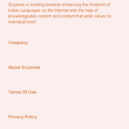
Srujanee is working towards enhancing the footprint of
Indian Languages on the Internet with the help of
knowledgeable content and content that adds values to
individual lives!
Company
About Srujanee
Terms Of Use
Privacy Policy