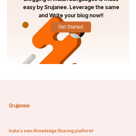
easy by Srujanee. Leverage the same
and Write your blog now!!
Get Started
Srujanee
India's own Knowledge Sharing platform!