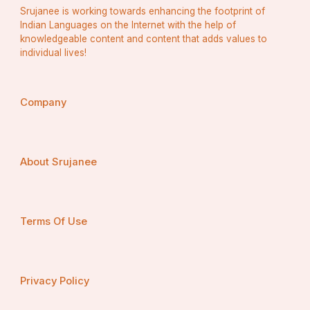
Srujanee is working towards enhancing the footprint of
Indian Languages on the Internet with the help of
knowledgeable content and content that adds values to
individual lives!
Company
About Srujanee
Terms Of Use
Privacy Policy