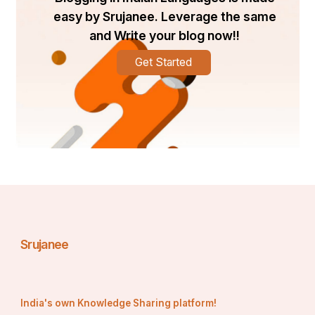
easy by Srujanee. Leverage the same
and Write your blog now!!
Get Started
Srujanee
India's own Knowledge Sharing platform!