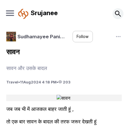
Srujanee
Sudhamayee Pani…
Follow
सावन
सावन और उसके बादल
Travel
•
11
Aug
2024 4:18 PM
•
203
जब जब भी में आजकल बाहर जाती हूं ,
तो एक बार सावन के बादल की तरफ जरूर देखती हूं 