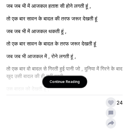
जब जब भी में आजकल हताश सी होने लगती हूं ,
तो एक बार सावन के बादल की तरफ जरूर देखती हूं 
जब जब भी में आजकल थकती हूं ,
तो एक बार सावन के बादल के तरफ जरूर देखती हूं 
जब जब भी आजकल में , रोने लगती हूं ,
तो एक बार वो बादल से गिरती हुई पानी जो , दुनिया में गिरने के बाद 
खुद उसी बादल की ही नहीं रहती
Continue Reading
उस बादल को देखती हूं ,
जब जब भी आजकल में खुदको शून्य पाती हूं ,
24
तो एक बार सावन के बादल की तरफ जरूर देखती हूं 