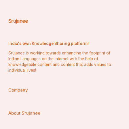
Srujanee
India's own Knowledge Sharing platform!
Srujanee is working towards enhancing the footprint of
Indian Languages on the Internet with the help of
knowledgeable content and content that adds values to
individual lives!
Company
About Srujanee