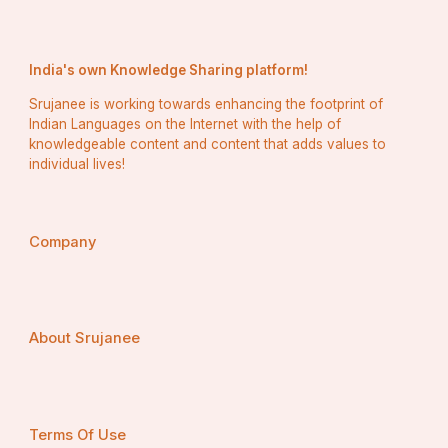
India's own Knowledge Sharing platform!
Srujanee is working towards enhancing the footprint of
Indian Languages on the Internet with the help of
knowledgeable content and content that adds values to
individual lives!
Company
About Srujanee
Terms Of Use