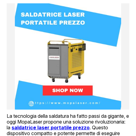
La tecnologia della saldatura ha fatto passi da gigante, e 
oggi MopaLaser propone una soluzione rivoluzionaria: 
la 
saldatrice laser portatile prezzo
. Questo 
dispositivo compatto e potente permette di eseguire 