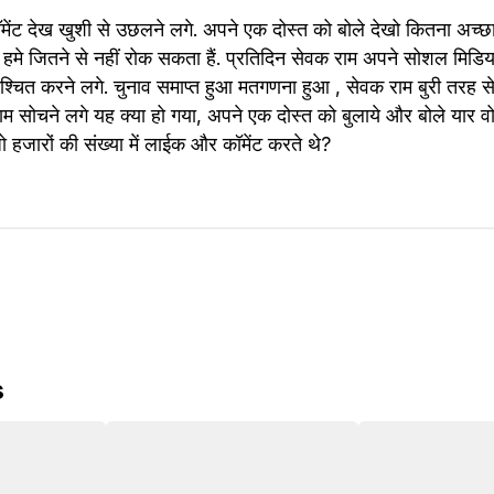
ट देख खुशी से उछलने लगे. अपने एक दोस्त को बोले देखो कितना अच्छा रि
 हमे जितने से नहीं रोक सकता हैं. प्रतिदिन सेवक राम अपने सोशल मिड
ित करने लगे. चुनाव समाप्त हुआ मतगणना हुआ , सेवक राम बुरी तरह से चु
म सोचने लगे यह क्या हो गया, अपने एक दोस्त को बुलाये और बोले यार वो
 हजारों की संख्या में लाईक और कॉमेंट करते थे?
s