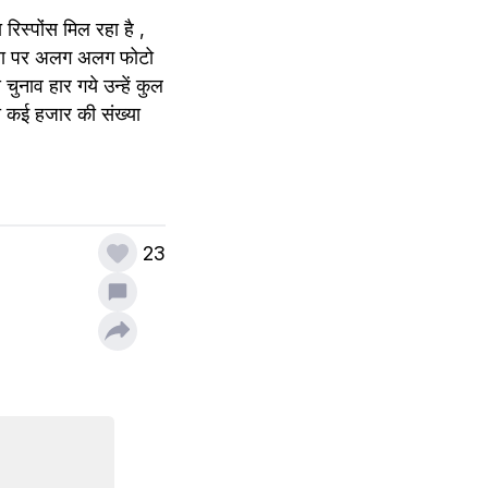
स्पोंस मिल रहा है , 
िया पर अलग अलग फोटो 
नाव हार गये उन्हें कुल 
 कई हजार की संख्या 
23