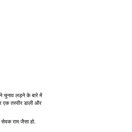
ुनाव लड़ने के बारे में 
कर एक तस्वीर डाली और 
सेवक राम जैसा हो. 