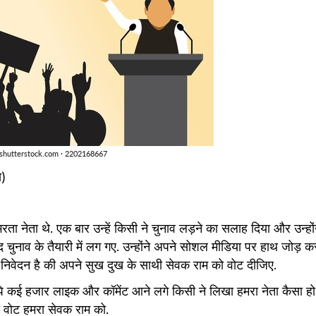
से) 
ा नेता थे. एक बार उन्हें किसी ने चुनाव लड़ने का सलाह दिया और उन्होंने च
द चुनाव के तैयारी में लग गए. उन्होंने अपने सोशल मीडिया पर हाथ जोड़ 
िवेदन है की अपने सुख दुख के साथी सेवक राम को वोट दीजिए.
ट पे कई हजार लाइक और कॉमेंट आने लगे किसी ने लिखा हमरा नेता कैसा हो 
खा वोट हमरा सेवक राम को.