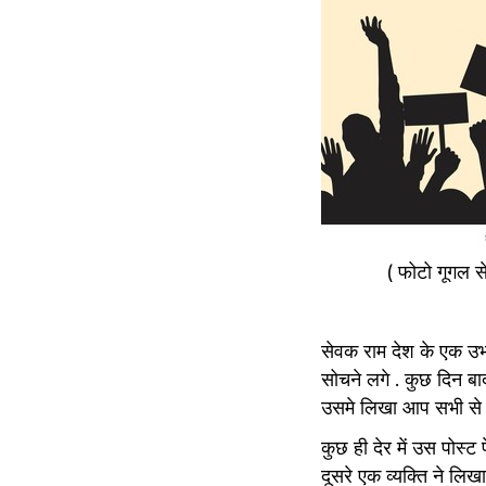
            ( फोटो गूगल 
सेवक राम देश के एक उभरत
सोचने लगे . कुछ दिन बा
उसमे लिखा आप सभी से न
कुछ ही देर में उस पोस्
दूसरे एक व्यक्ति ने लि