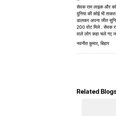
सेवक राम लाइक और कॉमें
दुनिया की कोई भी ताकत
डालकर अपना जीत सुनिश्च
200 वोट मिले . सेवक रा
वाले लोग कहा चले गए जो
नवनीत कुमार, बिहार
Related Blog