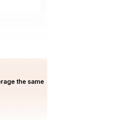
erage the same