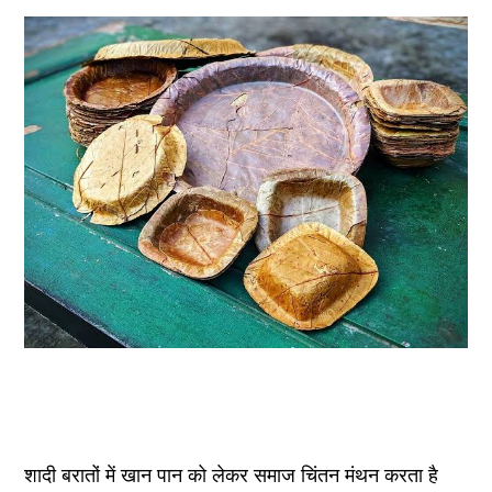
शादी बरातों में खान पान को लेकर समाज चिंतन मंथन करता है 