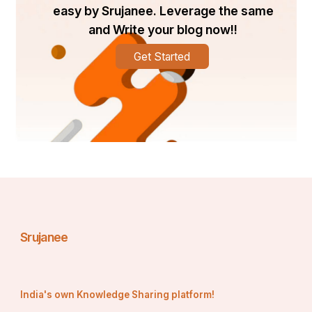
easy by Srujanee. Leverage the same
and Write your blog now!!
Get Started
Srujanee
India's own Knowledge Sharing platform!