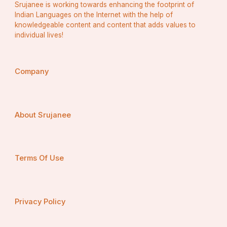
Srujanee is working towards enhancing the footprint of
Indian Languages on the Internet with the help of
knowledgeable content and content that adds values to
individual lives!
Company
About Srujanee
Terms Of Use
Privacy Policy