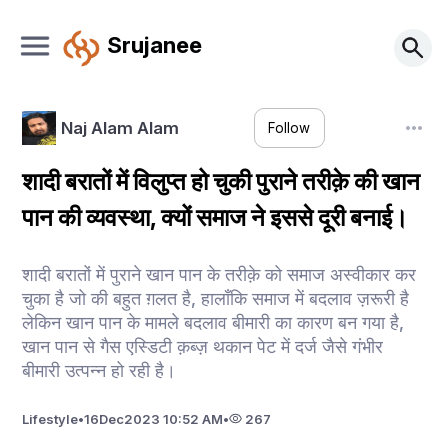
Srujanee
Naj Alam Alam
Follow
शादी बरातों में विलुप्त हो चुकी पुराने तरीक़े की खान
पान की व्यवस्था, क्यों समाज ने इससे दूरी बनाई।
शादी बरातों में पुराने खान पान के तरीक़े को समाज अस्वीकार कर
चुका है जो की बहुत ग़लत है, हालाँकि समाज में बदलाव ज़रूरी है
लेकिन खान पान के मामले बदलाव बीमारी का कारण बन गया है,
खान पान से गैस एस्डिटी क़ब्ज़ थकान पेट में दर्ज जैसे गंभीर
बीमारी उत्पन्न हो रही है।
Lifestyle
•
16
Dec
2023 10:52 AM
•
267