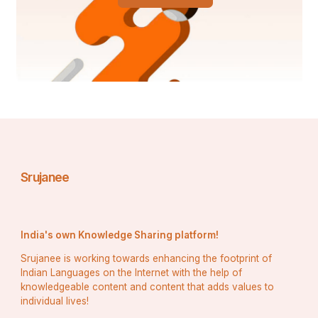
Srujanee
India's own Knowledge Sharing platform!
Srujanee is working towards enhancing the footprint of
Indian Languages on the Internet with the help of
knowledgeable content and content that adds values to
individual lives!