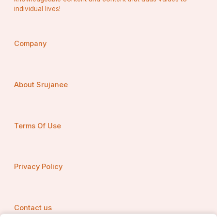
individual lives!
Company
About Srujanee
Terms Of Use
Privacy Policy
Contact us