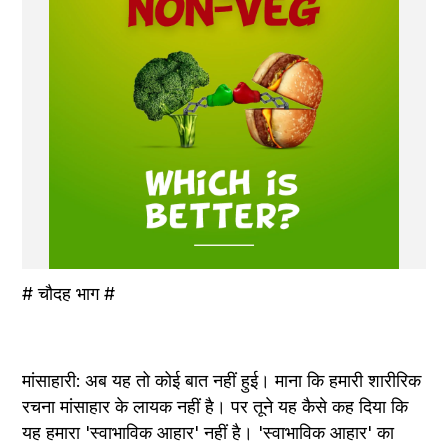
# चौदह भाग #
मांसाहारी: अब यह तो कोई बात नहीं हुई। माना कि हमारी शारीरिक 
रचना मांसाहार के लायक नहीं है। पर तूने यह कैसे कह दिया कि 
यह हमारा 'स्वाभाविक आहार' नहीं है। 'स्वाभाविक आहार' का 