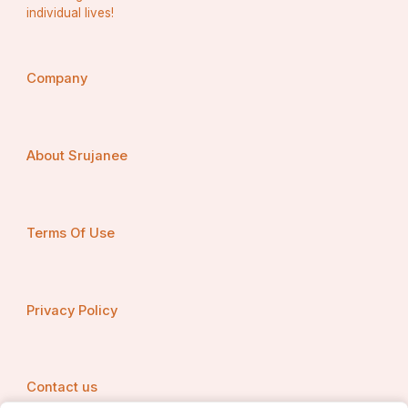
individual lives!
Company
About Srujanee
Terms Of Use
Privacy Policy
Contact us