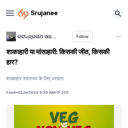
Srujanee
ରବୀନ୍ଦ୍ରନାଥ ସାହ…
Follow
शाकाहारी या मांसाहारी: किसकी जीत, किसकी
हार?
शाकाहार स्वास्थ्य के लिए वरदान
Food
•
02
Jul
2024 5:30 AM
•
253