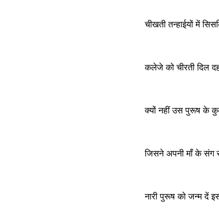
चीखती तन्हाईयों में स
कलेजे को चीरती दिल द
क्यों नहीं उस पुरूष के 
जिसने अपनी माँ के संग
नारी पुरूष को जन्म दें इ