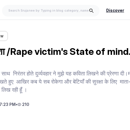
Discover
ow
दशा /Rape victim's State of mind
े साथ निरंतर होते दुर्व्यवहार ने मुझे यह कविता लिखने की प्रेरणा दी।
ते हुए आखिर कब ये सब रोकेगा और बेटियाँ की सुरक्षा के लिए माता-पि
ा लिख रही हूँ ।
7:23 PM
•
210
।