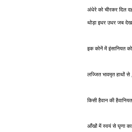
अंधेरे को चीरकर दिल द
थोड़ा इधर उधर जब देखा म
इक कोनें में इंसानियत
लज्जित भावमृत हाथों से 
किसी हैवान की हैवानियत 
आँखों में स्वयं से घृणा का