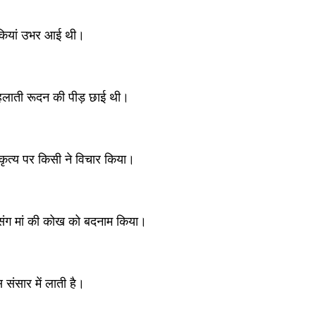
िसकियां उभर आई थी।
हलाती रूदन की पीड़ छाई थी।
कुकृत्य पर किसी ने विचार किया।
 संग मां की कोख को बदनाम किया।
स संसार में लाती है।