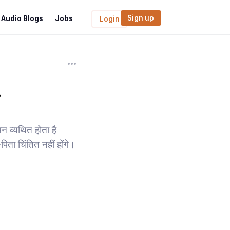
Sign up
Audio Blogs
Jobs
Login
.
मन व्यथित होता है
ता चिंतित नहीं होंगे।