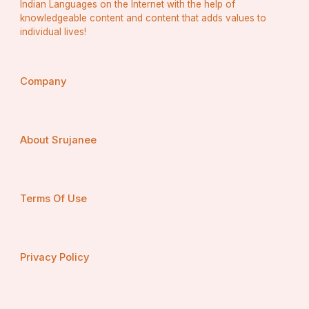
Indian Languages on the Internet with the help of
knowledgeable content and content that adds values to
individual lives!
Company
About Srujanee
Terms Of Use
Privacy Policy