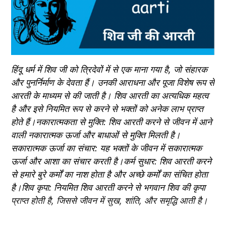
हिंदू धर्म में शिव जी को त्रिदेवों में से एक माना गया है, जो संहारक 
और पुनर्निर्माण के देवता हैं। उनकी आराधना और पूजा विशेष रूप से 
आरती के माध्यम से की जाती है। शिव आरती का अत्यधिक महत्व 
है और इसे नियमित रूप से करने से भक्तों को अनेक लाभ प्राप्त 
होते हैं।नकारात्मकता से मुक्ति: शिव आरती करने से जीवन में आने 
वाली नकारात्मक ऊर्जा और बाधाओं से मुक्ति मिलती है।
सकारात्मक ऊर्जा का संचार: यह भक्तों के जीवन में सकारात्मक 
ऊर्जा और आशा का संचार करती है।कर्म सुधार: शिव आरती करने 
से हमारे बुरे कर्मों का नाश होता है और अच्छे कर्मों का संचित होता 
है।शिव कृपा: नियमित शिव आरती करने से भगवान शिव की कृपा 
प्राप्त होती है, जिससे जीवन में सुख, शांति, और समृद्धि आती है।