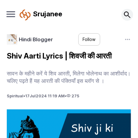
Srujanee
Hindi Blogger
Follow
Shiv Aarti Lyrics | शिवजी की आरती
सावन के महीने करें ये शिव आरती, मिलेगा भोलेनाथ का आशीर्वाद।
चलिए पढ़ते हैं यह आरती की पंक्तियाँ इस ब्लॉग से ।
Spiritual
•
17
Jul
2024 11:19 AM
•
275