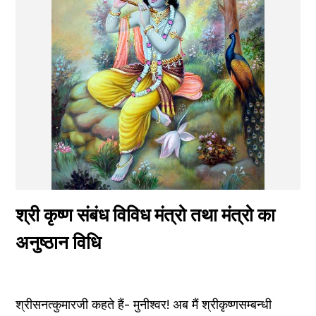
श्री कृष्ण संबंध विविध मंत्रो तथा मंत्रो का 
अनुष्ठान विधि
श्रीसनत्कुमारजी कहते हैं- मुनीश्वर! अब मैं श्रीकृष्णसम्बन्धी 