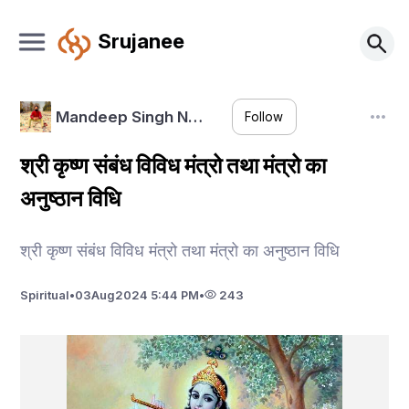
Srujanee
Mandeep Singh N…
Follow
श्री कृष्ण संबंध विविध मंत्रो तथा मंत्रो का
अनुष्ठान विधि
श्री कृष्ण संबंध विविध मंत्रो तथा मंत्रो का अनुष्ठान विधि
Spiritual
•
03
Aug
2024 5:44 PM
•
243