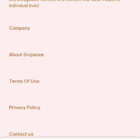
individual lives!
Company
About Srujanee
Terms Of Use
Privacy Policy
Contact us