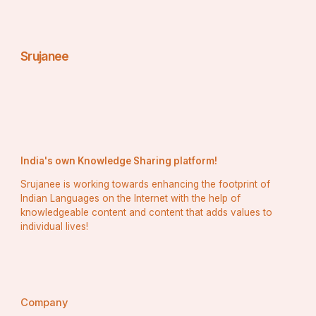
Srujanee
India's own Knowledge Sharing platform!
Srujanee is working towards enhancing the footprint of
Indian Languages on the Internet with the help of
knowledgeable content and content that adds values to
individual lives!
Company