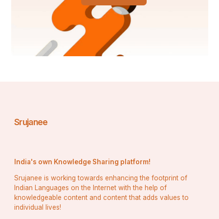
Srujanee
India's own Knowledge Sharing platform!
Srujanee is working towards enhancing the footprint of
Indian Languages on the Internet with the help of
knowledgeable content and content that adds values to
individual lives!