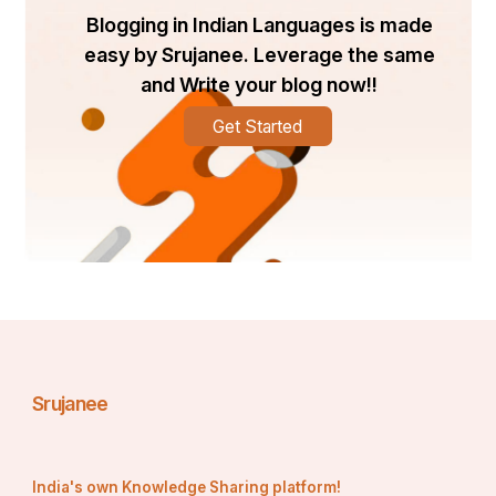
Blogging in Indian Languages is made
easy by Srujanee. Leverage the same
and Write your blog now!!
Get Started
Srujanee
India's own Knowledge Sharing platform!