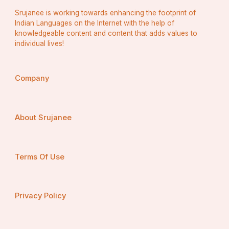
Srujanee is working towards enhancing the footprint of
Indian Languages on the Internet with the help of
knowledgeable content and content that adds values to
individual lives!
Company
About Srujanee
Terms Of Use
Privacy Policy