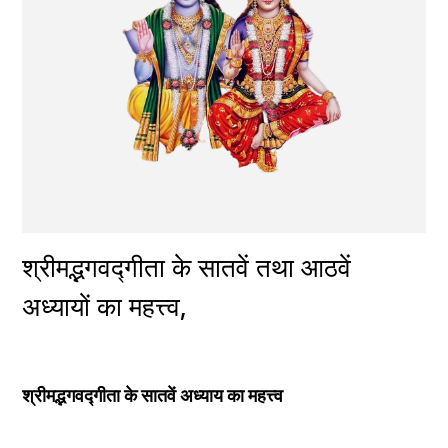
श्रीमद्भगवद्गीता के सातवें तथा आठवें 
अध्यायों का महत्त्व,
श्रीमद्भगवद्गीता के सातवें अध्याय का महत्त्व