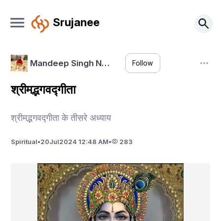
Srujanee
Mandeep Singh N…
Follow
श्रीमद्भगवद्गीता
श्रीमद्भगवद्गीता के तीसरे अध्याय
Spiritual
•
20
Jul
2024 12:48 AM
•
283