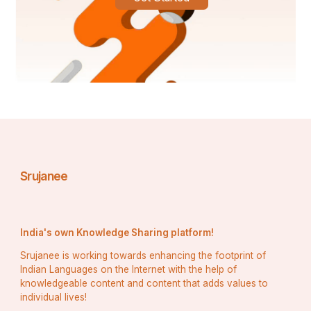
#श्रीमद्भगवद्गीता_का_यथार्थ_ज्ञान
#श्रीमद्भागवतगीता
#श्रीमद्भागवत
#श्रीमद्भगवद्गीतायथारूप_अभिषेक
#श्रीमद्भगवद्गीताविचार
#श्रीमद्भगवद्गीताविनायकपुरसमिति
Srujanee
#hindugodsgyan
India's own Knowledge Sharing platform!
Srujanee is working towards enhancing the footprint of
Indian Languages on the Internet with the help of
knowledgeable content and content that adds values to
individual lives!