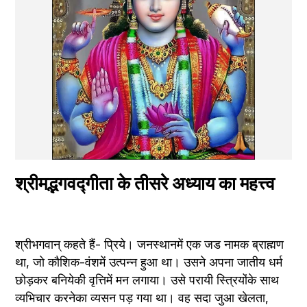
श्रीमद्भगवद्गीता के तीसरे अध्याय का महत्त्व
श्रीभगवान् कहते हैं- प्रिये। जनस्थानमें एक जड नामक ब्राह्मण 
था, जो कौशिक-वंशमें उत्पन्न हुआ था। उसने अपना जातीय धर्म 
छोड़कर बनियेकी वृत्तिमें मन लगाया। उसे परायी स्त्रियोंके साथ 
व्यभिचार करनेका व्यसन पड़ गया था। वह सदा जुआ खेलता, 