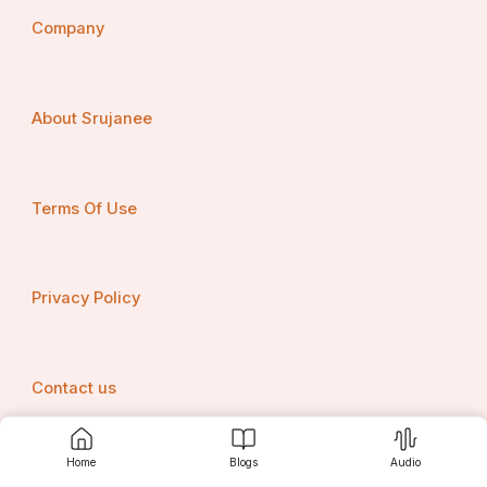
Company
About Srujanee
Terms Of Use
Privacy Policy
Contact us
Home
Blogs
Audio