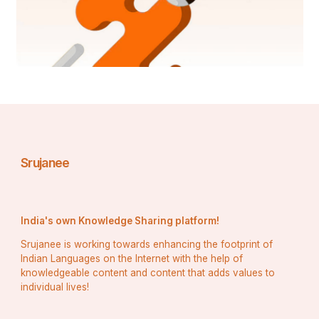
Srujanee
India's own Knowledge Sharing platform!
Srujanee is working towards enhancing the footprint of
Indian Languages on the Internet with the help of
knowledgeable content and content that adds values to
individual lives!