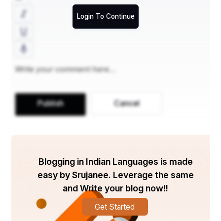
Login To Continue
Publish
Cancel
Blogging in Indian Languages is made
easy by Srujanee. Leverage the same
and Write your blog now!!
Get Started