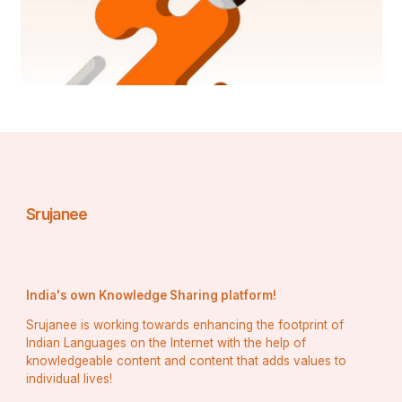
Srujanee
India's own Knowledge Sharing platform!
Srujanee is working towards enhancing the footprint of
Indian Languages on the Internet with the help of
knowledgeable content and content that adds values to
individual lives!