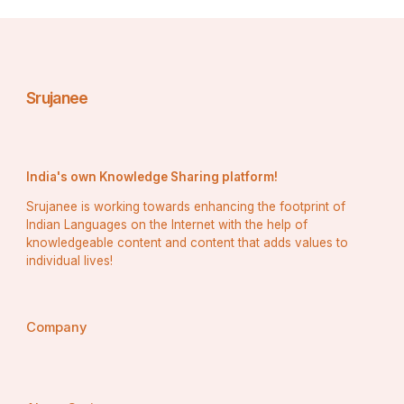
Srujanee
India's own Knowledge Sharing platform!
Srujanee is working towards enhancing the footprint of
Indian Languages on the Internet with the help of
knowledgeable content and content that adds values to
individual lives!
Company