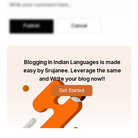
Publish
Cancel
Blogging in Indian Languages is made
easy by Srujanee. Leverage the same
and Write your blog now!!
Get Started