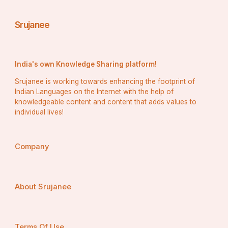
Srujanee
India's own Knowledge Sharing platform!
Srujanee is working towards enhancing the footprint of
Indian Languages on the Internet with the help of
knowledgeable content and content that adds values to
individual lives!
Company
About Srujanee
Terms Of Use