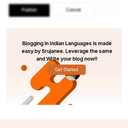
Publish
Cancel
Blogging in Indian Languages is made
easy by Srujanee. Leverage the same
and Write your blog now!!
Get Started