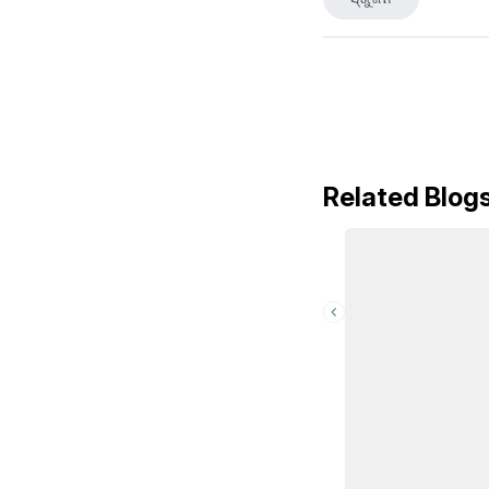
Related Blog