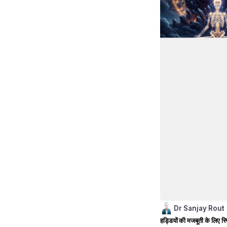
Dr Sanjay Rout
हड्डियों की मजबूती के लिए स