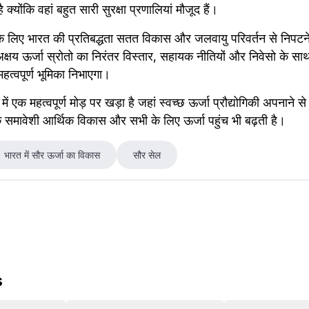
योंकि वहां बहुत सारी सुरक्षा प्रणालियां मौजूद हैं।
ा के लिए भारत की प्रतिबद्धता सतत विकास और जलवायु परिवर्तन से निपटने 
 अक्षय ऊर्जा स्रोतो का निरंतर विस्तार, सहायक नीतियों और निवेसो के सा
महत्वपूर्ण भूमिका निभाएगा।
ें एक महत्वपूर्ण मोड़ पर खड़ा है जहां स्वच्छ ऊर्जा प्रौद्योगिकी अपनाने स
बल्कि समावेशी आर्थिक विकास और सभी के लिए ऊर्जा पहुंच भी बढ़ती है।
भारत में सौर ऊर्जा का विकास
सौर सेल
s