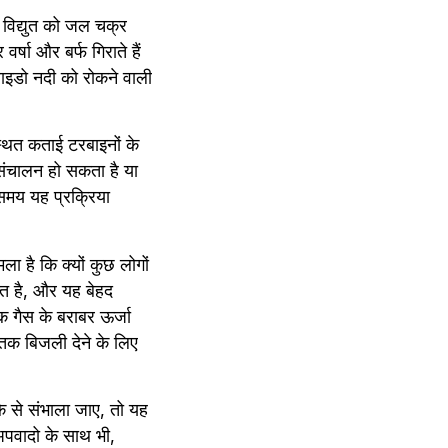
विद्युत को जल चक्र 
र्षा और बर्फ गिराते हैं 
ोराइडो नदी को रोकने वाली 
थित कताई टरबाइनों के 
 संचालन हो सकता है या 
समय यह प्रक्रिया 
ा है कि क्यों कुछ लोगों 
त है, और यह बेहद 
गैस के बराबर ऊर्जा 
े तक बिजली देने के लिए 
 से संभाला जाए, तो यह 
पवादो के साथ भी, 