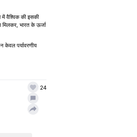
में वैश्विक की इसकी 
थ मिलकर, भारत के ऊर्जा 
े न केवल पर्यावरणीय 
24