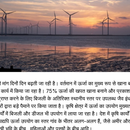
जा की मांग दिनों दिन बढ़ती जा रही है। वर्तमान में ऊर्जा का मुख्य रूप से खाना
 कार्य में किया जा रहा है। 75% ऊर्जा की खपत खाना बनाने और प्रकाश कर
प्राप्त करने के लिए बिजली के अतिरिक्त स्थानीय स्तर पर उपलब्ध जैव इं
ं द्वारा बड़े पैमाने पर किया जाता है। कृषि क्षेत्र में ऊर्जा का उपयोग मुख्
यों में बिजली और डीजल भी उपयोग में लाया जा रहा है। देश में कृषि कार्यों मे
 यद्यपि ऊर्जा उपयोग का स्तर गांव के भीतर अलग-अलग हैं, जैसे अमीर और ग
ी भूमि के बीच , महिलाओं और पुरुषों के बीच आदि।