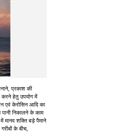
 बनाने, प्रकाश की 
ने हेतु उपयोग में 
धन एवं केरोसिन आदि का 
यत पानी निकालने के काम 
ं मानव शक्ति बड़े पैमाने 
रीबों के बीच, 