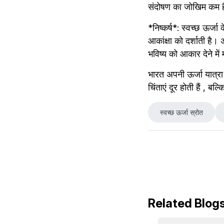
संदोषण का जोखिम कम है क्
*निष्कर्ष*: स्वच्छ ऊर्ज
आकांक्षा को दर्शाती है।
भविष्य को आकार देने में 
भारत अपनी ऊर्जा यात्रा म
चिंताएं दूर होती हैं , 
स्वच्छ ऊर्जा स्रोत
Related Blog