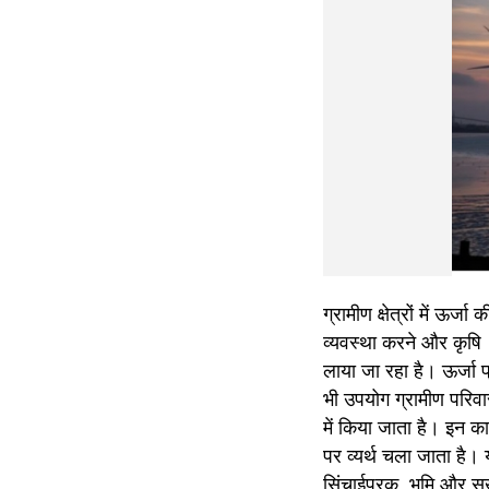
ग्रामीण क्षेत्रों में ऊर्
व्यवस्था करने और कृषि 
लाया जा रहा है। ऊर्जा 
भी उपयोग ग्रामीण परिवारो
में किया जाता है। इन कार्
पर व्यर्थ चला जाता है।
सिंचाईपरक  भूमि और सूख