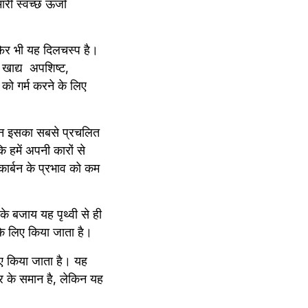
ी स्वच्छ ऊर्जा 
फिर भी यह दिलचस्प है। 
ाद्य  अपशिष्ट, 
 गर्म करने के लिए 
िन इसका सबसे प्रचलित 
 हमें अपनी कारों से 
र्बन के प्रभाव को कम 
के बजाय यह पृथ्वी से ही 
े के लिए किया जाता है।
ए किया जाता है। यह 
र के समान है, लेकिन यह 