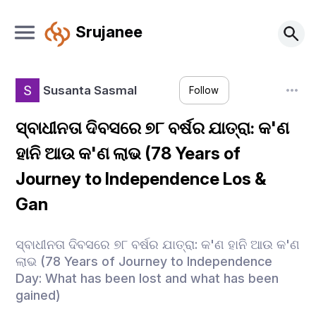
Srujanee
Susanta Sasmal
Follow
ସ୍ବାଧୀନତା ଦିବସରେ ୭୮ ବର୍ଷର ଯାତ୍ରା: କ'ଣ
ହାନି ଆଉ କ'ଣ ଲାଭ (78 Years of
Journey to Independence Los &
Gan
ସ୍ବାଧୀନତା ଦିବସରେ ୭୮ ବର୍ଷର ଯାତ୍ରା: କ'ଣ ହାନି ଆଉ କ'ଣ
ଲାଭ (78 Years of Journey to Independence
Day: What has been lost and what has been
gained)