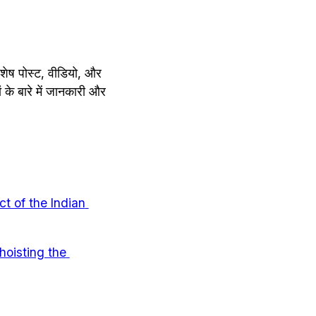
िशेष पोस्ट, वीडियो, और 
 के बारे में जानकारी और 
ct of the Indian 
 hoisting the 