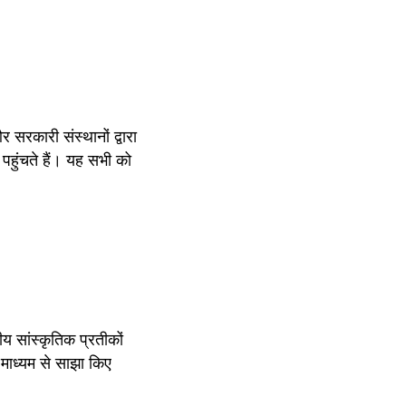
सरकारी संस्थानों द्वारा 
ुंचते हैं। यह सभी को 
 सांस्कृतिक प्रतीकों 
ाध्यम से साझा किए 