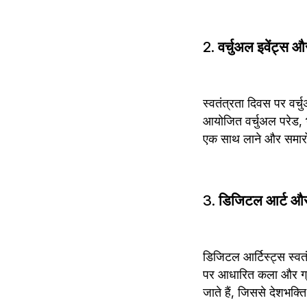
2. 
वर्चुअल इवेंट्स औ
स्वतंत्रता दिवस पर वर्च
आयोजित वर्चुअल परेड, भ
एक साथ लाने और समारोह
3. 
डिजिटल आर्ट और
डिजिटल आर्टिस्ट्स स्वतं
पर आधारित कला और ग्रा
जाते हैं, जिससे देशभक्त