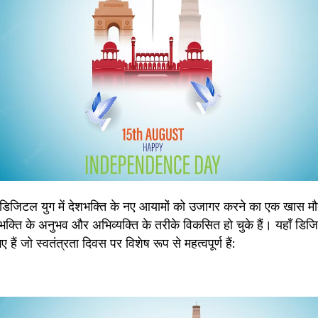
 डिजिटल युग में देशभक्ति के नए आयामों को उजागर करने का एक खास 
शभक्ति के अनुभव और अभिव्यक्ति के तरीके विकसित हो चुके हैं। यहाँ डिजिट
ैं जो स्वतंत्रता दिवस पर विशेष रूप से महत्वपूर्ण हैं: