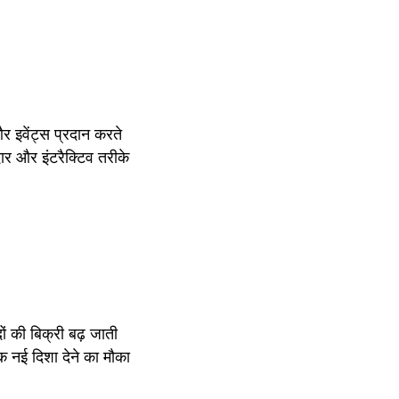
 इवेंट्स प्रदान करते 
ार और इंटरैक्टिव तरीके 
ों की बिक्री बढ़ जाती 
क नई दिशा देने का मौका 