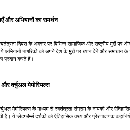
ँ और अभियानों का समर्थन
 स्वतंत्रता दिवस के अवसर पर विभिन्न सामाजिक और राष्ट्रीय मुद्दों पर 
े अभियानों नागरिकों को अपने देश के मुद्दों पर ध्यान देने और समाधान के
ा प्रदान करते हैं।
और वर्चुअल मेमोरियल्स
चुअल मेमोरियल्स के माध्यम से स्वतंत्रता संग्राम के नायकों और ऐतिहास
ती है। ये प्लेटफॉर्म्स दर्शकों को ऐतिहासिक तथ्य और प्रेरणादायक कहानियों 