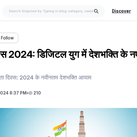
Discover
Follow
िवस 2024: डिजिटल युग में देशभक्ति के 
त्रता दिवस: 2024 के नवीनतम देशभक्ति आयाम
024 8:37 PM
•
210