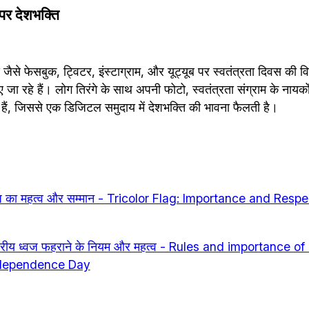
पर देशभक्ति
स जैसे फेसबुक, ट्विटर, इंस्टाग्राम, और यूट्यूब पर स्वतंत्रता दिवस की व
 जा रहे हैं। लोग तिरंगे के साथ अपनी फोटो, स्वतंत्रता संग्राम के नायकों
 हैं, जिससे एक डिजिटल समुदाय में देशभक्ति की भावना फैलती है।
ध्वज का महत्व और सम्मान - Tricolor Flag: Importance and Respe
ष्ट्रीय ध्वज फहराने के नियम और महत्व - Rules and importance of
Independence Day