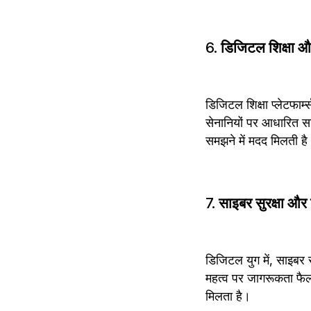
6. 
डिजिटल शिक्षा और
डिजिटल शिक्षा प्लेटफार्म
सेनानियों पर आधारित साम
समझने में मदद मिलती है
7. 
साइबर सुरक्षा और 
डिजिटल युग में, साइबर स
महत्व पर जागरूकता फैला
मिलता है।