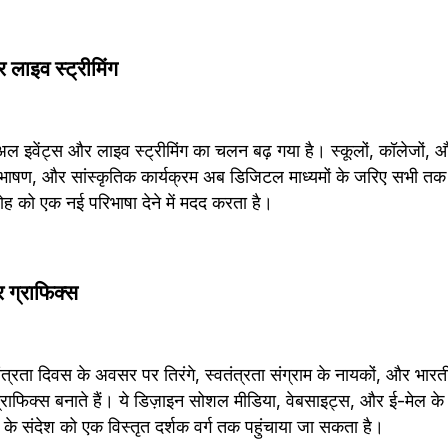
र लाइव स्ट्रीमिंग
ुअल इवेंट्स और लाइव स्ट्रीमिंग का चलन बढ़ गया है। स्कूलों, कॉलेजों, और 
ाषण, और सांस्कृतिक कार्यक्रम अब डिजिटल माध्यमों के जरिए सभी तक पह
 को एक नई परिभाषा देने में मदद करता है।
 ग्राफिक्स
त्रता दिवस के अवसर पर तिरंगे, स्वतंत्रता संग्राम के नायकों, और भारतीय
फिक्स बनाते हैं। ये डिज़ाइन सोशल मीडिया, वेबसाइट्स, और ई-मेल के म
ि के संदेश को एक विस्तृत दर्शक वर्ग तक पहुंचाया जा सकता है।