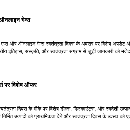
ऑनलाइन गेम्स
इल एप्स और ऑनलाइन गेम्स स्वतंत्रता दिवस के अवसर पर विशेष अपडेट और
ारतीय इतिहास, संस्कृति, और स्वतंत्रता संग्राम से जुड़ी जानकारी को मजेद
्म्स पर विशेष ऑफर
 स्वतंत्रता दिवस के मौके पर विशेष डील्स, डिस्काउंट्स, और स्वदेशी उत्पाद
ें निर्मित उत्पादों को प्राथमिकता देने और स्वतंत्रता दिवस के उत्सव को ए