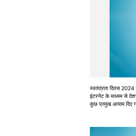
स्वतंत्रता दिवस 2024
इंटरनेट के माध्यम से दे
कुछ प्रमुख आयाम दिए गए ह