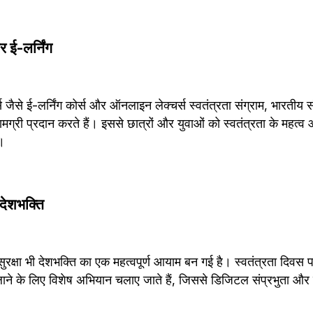
 ई-लर्निंग
्स जैसे ई-लर्निंग कोर्स और ऑनलाइन लेक्चर्स स्वतंत्रता संग्राम, भारतीय 
ग्री प्रदान करते हैं। इससे छात्रों और युवाओं को स्वतंत्रता के महत्व औ
।
देशभक्ति
ुरक्षा भी देशभक्ति का एक महत्वपूर्ण आयाम बन गई है। स्वतंत्रता दिवस पर
ने के लिए विशेष अभियान चलाए जाते हैं, जिससे डिजिटल संप्रभुता और सुर