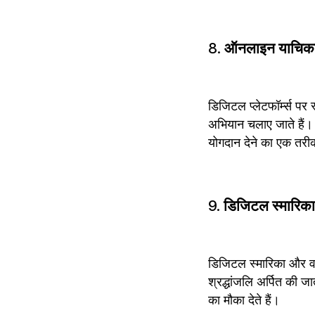
8. 
ऑनलाइन याचिकाए
डिजिटल प्लेटफॉर्म्स पर
अभियान चलाए जाते हैं। य
योगदान देने का एक तरीक
9. 
डिजिटल स्मारिका 
डिजिटल स्मारिका और वर्
श्रद्धांजलि अर्पित की जा
का मौका देते हैं।