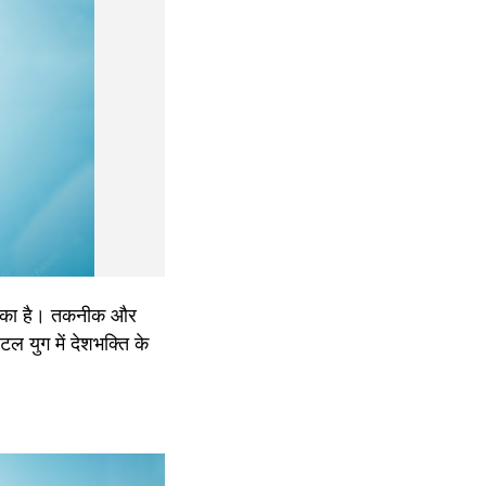
मौका है। तकनीक और 
ल युग में देशभक्ति के 