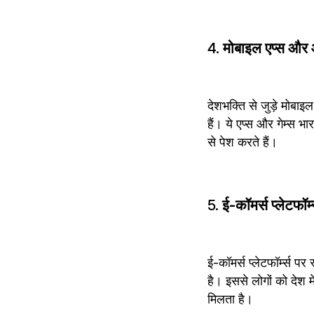
4. 
मोबाइल एप्स और 
देशभक्ति से जुड़े मोबा
हैं। ये एप्स और गेम्स भ
से पेश करते हैं।
5. 
ई-कॉमर्स प्लेटफॉर
ई-कॉमर्स प्लेटफॉर्म्स पर
है। इससे लोगों को देश म
मिलता है।