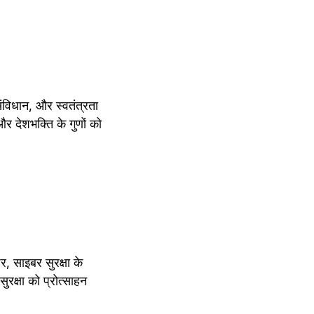
संविधान, और स्वतंत्रता 
र देशभक्ति के गुणों को 
, साइबर सुरक्षा के 
क्षा को प्रोत्साहन 