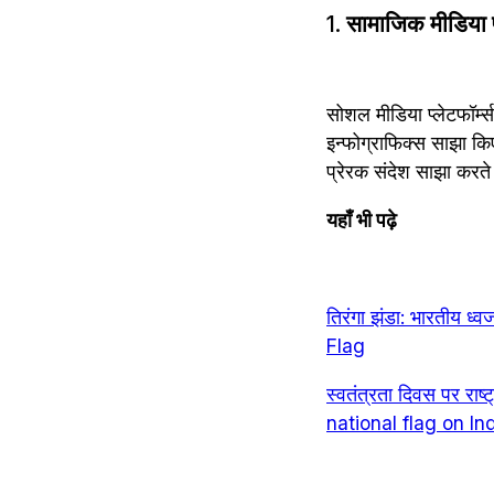
1. 
सामाजिक मीडिया 
सोशल मीडिया प्लेटफॉर्म्
इन्फोग्राफिक्स साझा किए
प्रेरक संदेश साझा करते
यहाँ भी पढ़े
तिरंगा झंडा: भारतीय 
Flag
स्वतंत्रता दिवस पर रा
national flag on 