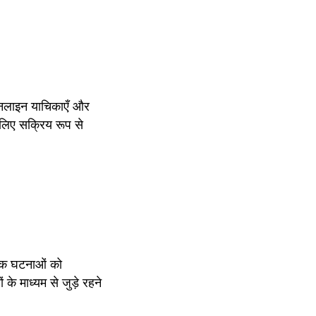
ऑनलाइन याचिकाएँ और 
 लिए सक्रिय रूप से 
िक घटनाओं को 
के माध्यम से जुड़े रहने 