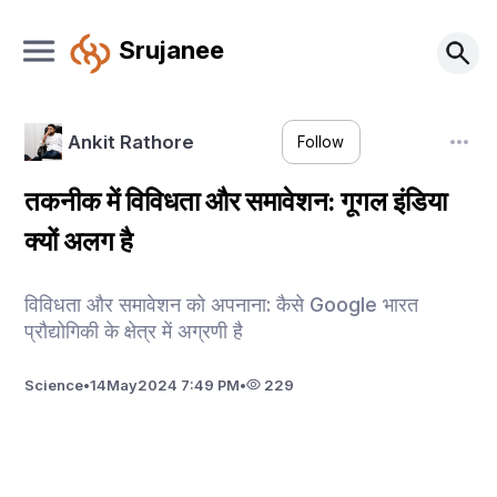
Srujanee
Ankit Rathore
Follow
तकनीक में विविधता और समावेशन: गूगल इंडिया
क्यों अलग है
विविधता और समावेशन को अपनाना: कैसे Google भारत
प्रौद्योगिकी के क्षेत्र में अग्रणी है
Science
•
14
May
2024 7:49 PM
•
229