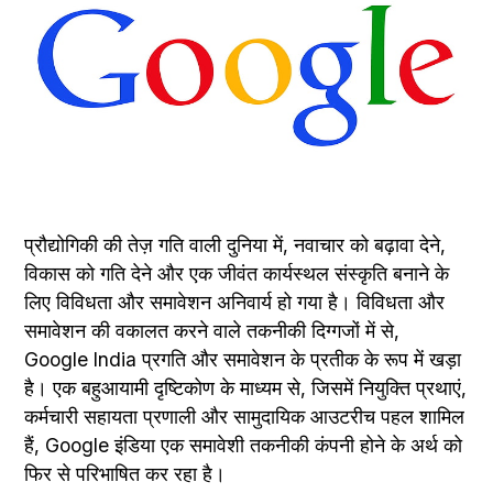
प्रौद्योगिकी की तेज़ गति वाली दुनिया में, नवाचार को बढ़ावा देने, 
विकास को गति देने और एक जीवंत कार्यस्थल संस्कृति बनाने के 
लिए विविधता और समावेशन अनिवार्य हो गया है। विविधता और 
समावेशन की वकालत करने वाले तकनीकी दिग्गजों में से, 
Google India प्रगति और समावेशन के प्रतीक के रूप में खड़ा 
है। एक बहुआयामी दृष्टिकोण के माध्यम से, जिसमें नियुक्ति प्रथाएं, 
कर्मचारी सहायता प्रणाली और सामुदायिक आउटरीच पहल शामिल 
हैं, Google इंडिया एक समावेशी तकनीकी कंपनी होने के अर्थ को 
फिर से परिभाषित कर रहा है।