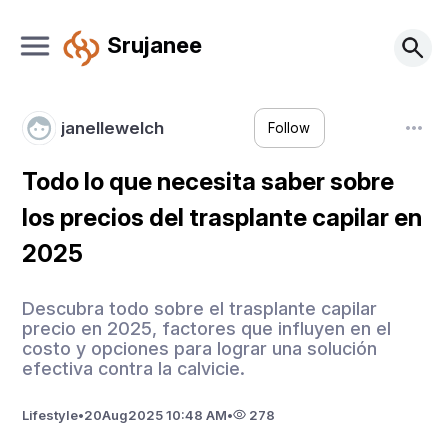
Srujanee
janellewelch
Follow
Todo lo que necesita saber sobre
los precios del trasplante capilar en
2025
Descubra todo sobre el trasplante capilar
precio en 2025, factores que influyen en el
costo y opciones para lograr una solución
efectiva contra la calvicie.
Lifestyle
•
20
Aug
2025 10:48 AM
•
278