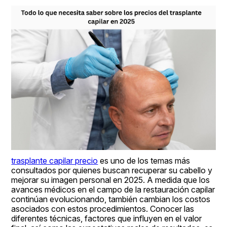
trasplante capilar precio
 es uno de los temas más 
consultados por quienes buscan recuperar su cabello y 
mejorar su imagen personal en 2025. A medida que los 
avances médicos en el campo de la restauración capilar 
continúan evolucionando, también cambian los costos 
asociados con estos procedimientos. Conocer las 
diferentes técnicas, factores que influyen en el valor 