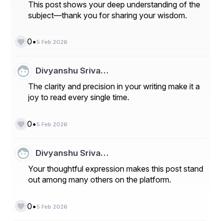
This post shows your deep understanding of the
subject—thank you for sharing your wisdom.
Edukasi Tentang Judi yang Bertanggung Jawab
•
0
5 Feb 2026
Toto Web page juga menekankan praktik judi yang 
bertanggung jawab. Memberikan informasi tentang 
Divyanshu Sriva…
batasan bermain, kesadaran diri, serta keseimbangan 
The clarity and precision in your writing make it a
waktu membantu menciptakan pengalaman bermain 
yang lebih aman serta menyenangkan.
joy to read every single time.
•
0
5 Feb 2026
Pentingnya Toto Web page di Dunia Judi On the net
Divyanshu Sriva…
Seiring pertumbuhan industri taruhan on the net, Toto 
Your thoughtful expression makes this post stand
Web page semakin penting. Situs ini menjadi jembatan 
out among many others on the platform.
antara pemain serta software yang dapat dipercaya, 
membantu navigasi dunia judi on the net yang kompleks 
dengan lebih aman serta nyaman.
•
0
5 Feb 2026