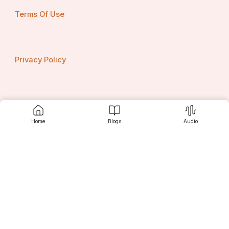
Terms Of Use
Privacy Policy
Contact us
Home
Blogs
Audio
Srujanee
Discover