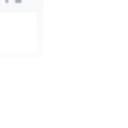
erage the same