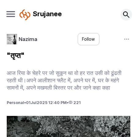
Srujanee
Nazima
Follow
"तृप्त"
आज रिया के चेहरे पर जो सुकून था वो हर रात उसी को ढूंढती
रहती थी।अपने आलीशान फ्लैट में, अपने घर में, घर के महंगे
सामनों में, अपने मखमली बिस्तर पर और जाने कहा कहा
Personal
•
01
Jul
2025 12:40 PM
•
221