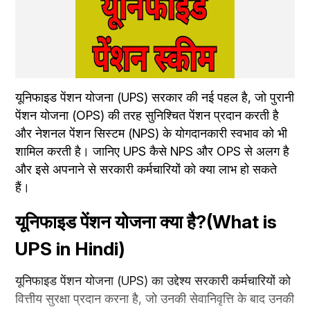
यूनिफाइड पेंशन योजना (UPS) सरकार की नई पहल है, जो पुरानी 
पेंशन योजना (OPS) की तरह सुनिश्चित पेंशन प्रदान करती है 
और नेशनल पेंशन सिस्टम (NPS) के योगदानकारी स्वभाव को भी 
शामिल करती है। जानिए UPS कैसे NPS और OPS से अलग है 
और इसे अपनाने से सरकारी कर्मचारियों को क्या लाभ हो सकते 
हैं।
यूनिफाइड पेंशन योजना क्या है?(What is 
UPS in Hindi)
यूनिफाइड पेंशन योजना (UPS) का उद्देश्य सरकारी कर्मचारियों को 
वित्तीय सुरक्षा प्रदान करना है, जो उनकी सेवानिवृत्ति के बाद उनकी 