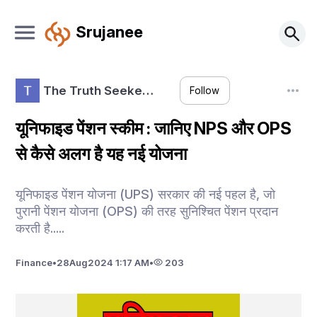
Srujanee
The Truth Seeke…
Follow
यूनिफाइड पेंशन स्कीम : जानिए NPS और OPS
से कैसे अलग है यह नई योजना
यूनिफाइड पेंशन योजना (UPS) सरकार की नई पहल है, जो
पुरानी पेंशन योजना (OPS) की तरह सुनिश्चित पेंशन प्रदान
करती है.....
Finance
•
28
Aug
2024 1:17 AM
•
203