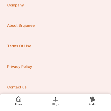
Company
About Srujanee
Terms Of Use
Privacy Policy
Contact us
Home
Blogs
Audio
Srujanee