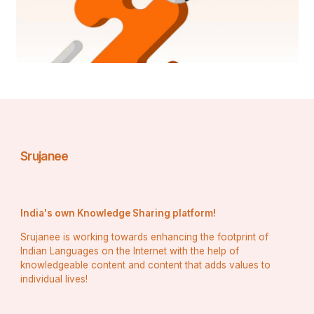
Srujanee
India's own Knowledge Sharing platform!
Srujanee is working towards enhancing the footprint of
Indian Languages on the Internet with the help of
knowledgeable content and content that adds values to
individual lives!