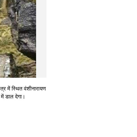
त्र में स्थित वंशीनारायण 
में डाल देगा।