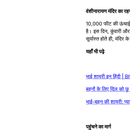
वंशीनारायण मंदिर का रह
10,000 फीट की ऊंचाई पर
है। इस दिन, कुंवारी और 
सूर्यास्त होते ही, मंदि
यहाँ भी पढ़े
भाई शायरी इन हिंदी | 
बहनों के लिए दिल को छ
भाई-बहन की शायरी: प्
पहुंचने का मार्ग