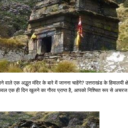
े वाले एक अद्भुत मंदिर के बारे में जानना चाहेंगे? उत्तराखंड के हिमालयी क्षे
ं केवल एक ही दिन खुलने का गौरव प्राप्त है, आपको निश्चित रूप से अचरज 