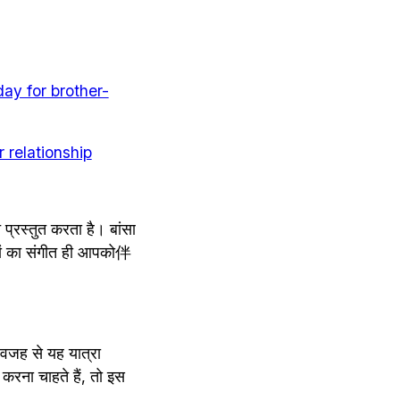
day for brother-
er relationship
 प्रस्तुत करता है। बांसा 
यों का संगीत ही आपको伴
वजह से यह यात्रा 
रना चाहते हैं, तो इस 