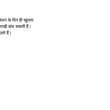
बंधन के दिन ही खुलता 
राखी बांध सकती हैं। 
लते हैं।