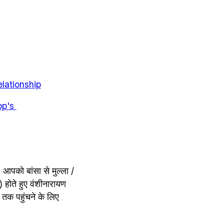
relationship
pp's 
 आपको बांसा से मुल्ला / 
होते हुए वंशीनारायण 
तक पहुंचने के लिए 