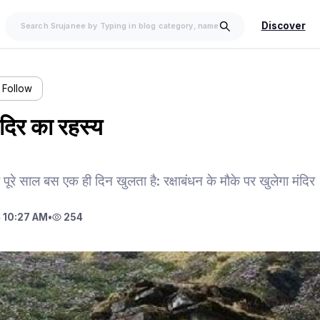
Discover
Follow
ंदिर का रहस्य
 पूरे साल बस एक ही दिन खुलता है: रक्षाबंधन के मौके पर खुलेगा मंदिर
 10:27 AM
•
254