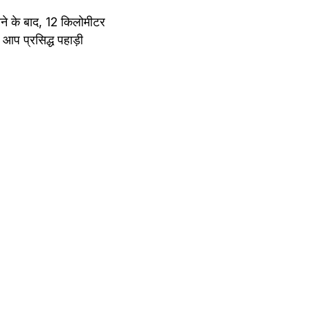
ने के बाद, 12 किलोमीटर 
प प्रसिद्ध पहाड़ी 