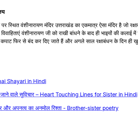
स्य
 स्थित वंशीनारायण मंदिर उत्तराखंड का एकमात्र ऐसा मंदिर है जो रक्षा
विवाहिताएं वंशीनारायण जी को राखी बांधने के बाद ही भाइयों की कलाई में 
र के कपाट फिर से बंद कर दिए जाते हैं और अगले साल रक्षाबंधन के दिन ही खु
Bhai Shayari in Hindi
ू जाने वाले सुविचार – Heart Touching Lines for Sister in Hindi
यार और अपनत्व का अनमोल रिश्ता - Brother-sister poetry