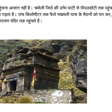
ुंचना आसान नहीं है। चमोली जिले की उर्गम घाटी से पीपलकोटी तक पहुंच
ड़ता है। पांच किलोमीटर तक फैले मखमली घास के मैदानों को पार कर, आ
नारायण मंदिर तक पहुंचते हैं।