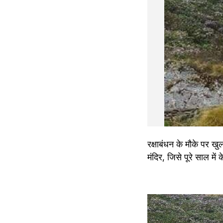
रक्षाबंधन के मौके पर खुलन
मंदिर, जिसे पूरे साल मे