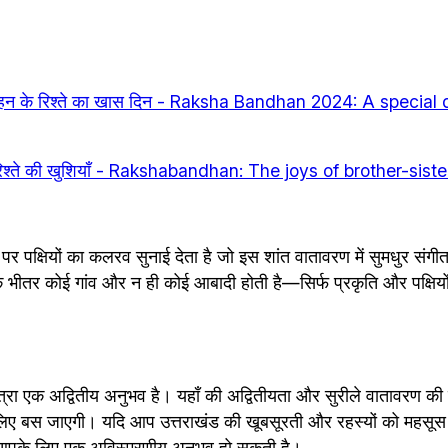
-बहन के रिश्ते का खास दिन - Raksha Bandhan 2024: A special 
े रिश्ते की खुशियाँ - Rakshabandhan: The joys of brother-sist
न पर पक्षियों का कलरव सुनाई देता है जो इस शांत वातावरण में सुमधुर संगीत
े भीतर कोई गांव और न ही कोई आबादी होती है—सिर्फ प्रकृति और पक्षि
त्रा एक अद्वितीय अनुभव है। यहाँ की अद्वितीयता और सुरीले वातावरण की 
लिए बस जाएगी। यदि आप उत्तराखंड की खूबसूरती और रहस्यों को महसूस क
ा आपके लिए एक अविस्मरणीय अनुभव हो सकती है।