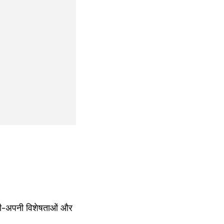
 अपनी-अपनी विशेषताओं और 