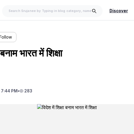
Discover
Follow
ा बनाम भारत में शिक्षा
 7:44 PM
•
283