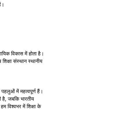
ैं।
यिक विकास में होता है। 
 शिक्षा संस्थान स्थानीय 
ती है, जबकि भारतीय 
म विश्वभर में शिक्षा के 