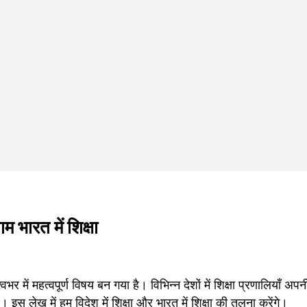
ाम भारत में शिक्षा
श्वभर में महत्वपूर्ण विषय बन गया है। विभिन्न देशों में शिक्षा प्रणालियाँ
ैं। इस लेख में हम विदेश में शिक्षा और भारत में शिक्षा की तुलना करेंगे।