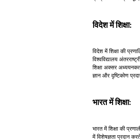
विदेश में शिक्षा:
विदेश में शिक्षा की प्र
विश्वविद्यालय अंतरराष्ट्र
शिक्षा अक्सर अध्ययनकर्ता
ज्ञान और दृष्टिकोण प्रदा
भारत में शिक्षा:
भारत में शिक्षा की प्रणा
में विशेषज्ञता प्रदान कर