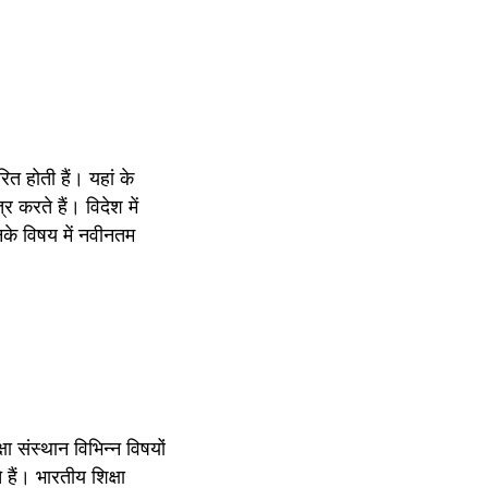
त होती हैं। यहां के 
र करते हैं। विदेश में 
नके विषय में नवीनतम 
ा संस्थान विभिन्न विषयों 
हैं। भारतीय शिक्षा 