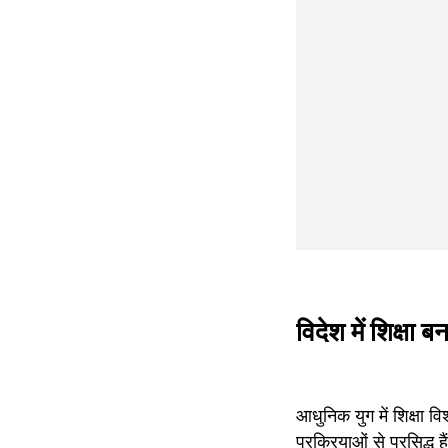
विदेश में शिक्षा बन
आधुनिक युग में शिक्षा वि
प्रक्रियाओं से प्रसिद्ध ह