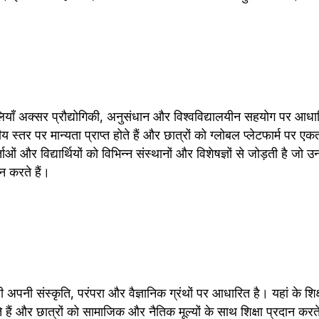
णालियाँ अक्सर प्रौद्योगिकी, अनुसंधान और विश्वविद्यालयीन सहयोग पर आधारि
ीय स्तर पर मान्यता प्राप्त होते हैं और छात्रों को ग्लोबल प्लेटफार्म पर एकत्
ओं और विद्यार्थियों को विभिन्न संस्थानों और विशेषज्ञों से जोड़ती है जो उ
न करते हैं।
ली अपनी संस्कृति, परंपरा और वैज्ञानिक ग्रंथों पर आधारित है। यहां के शिक्ष
ते हैं और छात्रों को सामाजिक और नैतिक मूल्यों के साथ शिक्षा प्रदान करते 