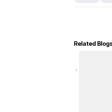
Related Blog