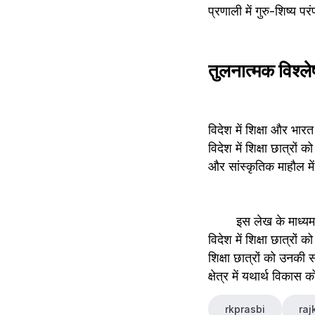
प्रणाली में गुरु-शिष्य पर
तुलनात्मक विश्ल
विदेश में शिक्षा और भार
विदेश में शिक्षा छात्रों
और सांस्कृतिक माहौल मे
        इस लेख के माध्यम से, हम देखते हैं कि विदेश में शिक्षा और भारत में शिक्षा दोनों ही अपने अपने पहलुओं में महत्वपूर्ण हैं। 
विदेश में शिक्षा छात्रों
शिक्षा छात्रों को उनकी सं
क्षेत्र में यथार्थ विक
rkprasbi
raj