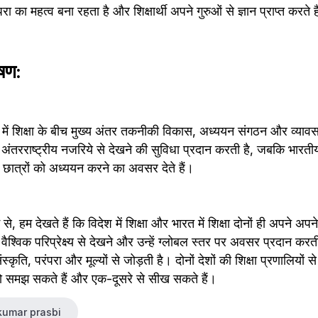
ंपरा का महत्व बना रहता है और शिक्षार्थी अपने गुरुओं से ज्ञान प्राप्त करते ह
ेषण:
त में शिक्षा के बीच मुख्य अंतर तकनीकी विकास, अध्ययन संगठन और व्यावसा
 को अंतरराष्ट्रीय नजरिये से देखने की सुविधा प्रदान करती है, जबकि भारतीय
ं छात्रों को अध्ययन करने का अवसर देते हैं।
 को वैश्विक परिप्रेक्ष्य से देखने और उन्हें ग्लोबल स्तर पर अवसर प्रदान कर
स्कृति, परंपरा और मूल्यों से जोड़ती है। दोनों देशों की शिक्षा प्रणालियों से ह
ास को समझ सकते हैं और एक-दूसरे से सीख सकते हैं।
kumar prasbi