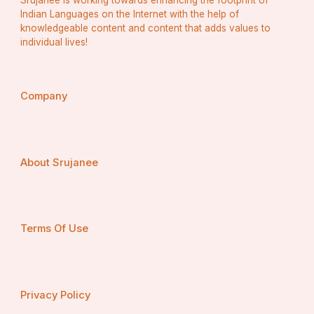
Indian Languages on the Internet with the help of
knowledgeable content and content that adds values to
individual lives!
Company
About Srujanee
Terms Of Use
Privacy Policy