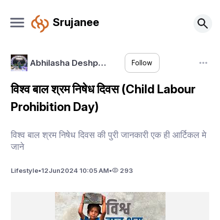
Srujanee
Abhilasha Deshp…
Follow
विश्व बाल श्रम निषेध दिवस (Child Labour
Prohibition Day)
विश्व बाल श्रम निषेध दिवस की पुरी जानकारी एक ही आर्टिकल मे
जाने
Lifestyle
•
12
Jun
2024 10:05 AM
•
293