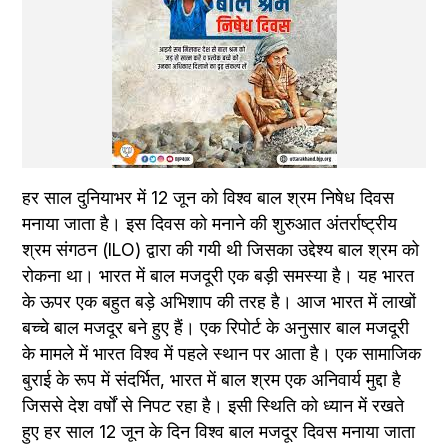
हर साल दुनियाभर में 12 जून को विश्व बाल श्रम निषेध दिवस 
मनाया जाता है। इस दिवस को मनाने की शुरुआत अंतर्राष्ट्रीय 
श्रम संगठन (ILO) द्वारा की गयी थी जिसका उद्देश्य बाल श्रम को 
रोकना था। भारत में बाल मजदूरी एक बड़ी समस्या है। यह भारत 
के ऊपर एक बहुत बड़े अभिशाप की तरह है। आज भारत में लाखों 
बच्चे बाल मजदूर बने हुए हैं। एक रिपोर्ट के अनुसार बाल मजदूरी 
के मामले में भारत विश्व में पहले स्थान पर आता है। एक सामाजिक 
बुराई के रूप में संदर्भित, भारत में बाल श्रम एक अनिवार्य मुद्दा है 
जिससे देश वर्षों से निपट रहा है। इसी स्थिति को ध्यान में रखते 
हुए हर साल 12 जून के दिन विश्व बाल मजदूर दिवस मनाया जाता 