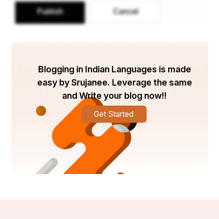
Publish
Cancel
Blogging in Indian Languages is made
easy by Srujanee. Leverage the same
and Write your blog now!!
Get Started