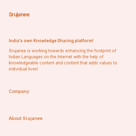
Srujanee
India's own Knowledge Sharing platform!
Srujanee is working towards enhancing the footprint of
Indian Languages on the Internet with the help of
knowledgeable content and content that adds values to
individual lives!
Company
About Srujanee