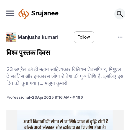
Srujanee
Manjusha kumari
Follow
विश्व पुस्तक दिवस
23 अप्रैल को ही महान साहित्यकार विलियम शेक्सपियर, मिगुएल
दे सर्वांतेस और इनकारस लोपा डे वेगा की पुण्यतिथि है, इसलिए इस
दिन को चुना गया।... मंजूषा कुमारी
Professional
•
23
Apr
2025 8:16 AM
•
186