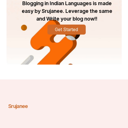
Blogging in Indian Languages is made
easy by Srujanee. Leverage the same
and Write your blog now!!
Get Started
Srujanee