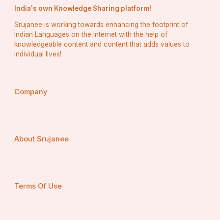
India's own Knowledge Sharing platform!
Srujanee is working towards enhancing the footprint of
Indian Languages on the Internet with the help of
knowledgeable content and content that adds values to
individual lives!
Company
About Srujanee
Terms Of Use