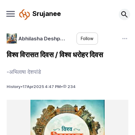
Srujanee
Abhilasha Deshp…
Follow
विश्व विरासत दिवस / विश्व धरोहर दिवस
-अभिलाषा देशपांडे
History
•
17
Apr
2025 4:47 PM
•
234