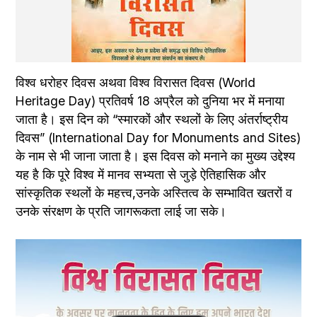
विश्व धरोहर दिवस अथवा विश्व विरासत दिवस (World 
Heritage Day) प्रतिवर्ष 18 अप्रैल को दुनिया भर में मनाया 
जाता है। इस दिन को “स्मारकों और स्थलों के लिए अंतर्राष्ट्रीय 
दिवस” (International Day for Monuments and Sites) 
के नाम से भी जाना जाता है। इस दिवस को मनाने का मुख्य उद्देश्य 
यह है कि पूरे विश्व में मानव सभ्यता से जुड़े ऐतिहासिक और 
सांस्कृतिक स्थलों के महत्त्व,उनके अस्तित्व के सम्भावित खतरों व 
उनके संरक्षण के प्रति जागरूकता लाई जा सके।