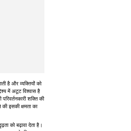
ी है और व्यक्तियों को 
्य में अटूट विश्वास है 
 परिवर्तनकारी शक्ति की 
े की इसकी क्षमता का 
ृढ़ता को बढ़ावा देता है।