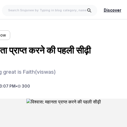
Discover
llow
ता प्राप्त करने की पहली सीढ़ी
ng great is Faith(viswas)
3:07 PM
•
300