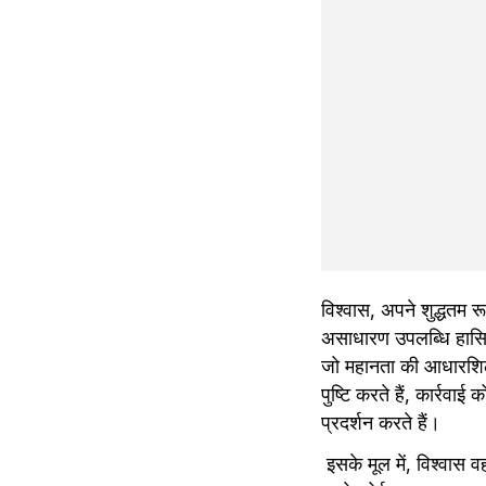
विश्वास, अपने शुद्धतम र
असाधारण उपलब्धि हासिल कर
जो महानता की आधारशिला 
पुष्टि करते हैं, कार्रव
प्रदर्शन करते हैं।
 इसके मूल में, विश्वास व