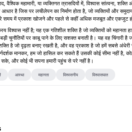
, वैश्विक महामारी, या व्यक्तिगत त्रासदियों में, विश्वास सांत्वना, शक्ति
आधार है जिस पर लचीलेपन का निर्माण होता है, जो व्यक्तियों और समुदायो
े समय में प्रकाश खोजने और पहले से कहीं अधिक मजबूत और एकजुट होने 
ड़ी चुनौतियों पर काबू पाने के लिए सशक्त बनाती है। यह वह चिंगारी है जो 
्ति है जो दृढ़ता बनाए रखती है, और वह प्रकाश है जो हमें सबसे अंधेरी रातो
र्गदर्शक मानकर, हम जो हासिल कर सकते हैं उसकी कोई सीमा नहीं है, कोई 
ा सके, और कोई भी सपना हमारी पहुंच से परे नहीं है।
ी
आस्था
महानता
विश्वसनीय
विश्वासघात
s