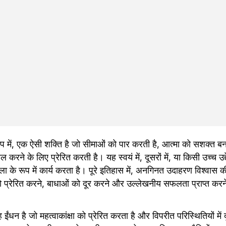
ूप में, एक ऐसी शक्ति है जो सीमाओं को पार करती है, आत्मा को सशक्त बनात
ने के लिए प्रेरित करती है। यह स्वयं में, दूसरों में, या किसी उच्च उद्देश
के रूप में कार्य करता है। पूरे इतिहास में, अनगिनत उदाहरण विश्वास की
ाई को प्रेरित करने, बाधाओं को दूर करने और उल्लेखनीय सफलता प्राप्त करन
ह ईंधन है जो महत्वाकांक्षा को प्रेरित करता है और विपरीत परिस्थितियों में द