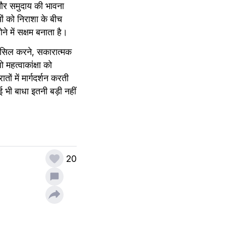
 और समुदाय की भावना 
ं को निराशा के बीच 
में सक्षम बनाता है।
महत्वाकांक्षा को 
ं में मार्गदर्शन करती 
भी बाधा इतनी बड़ी नहीं 
20