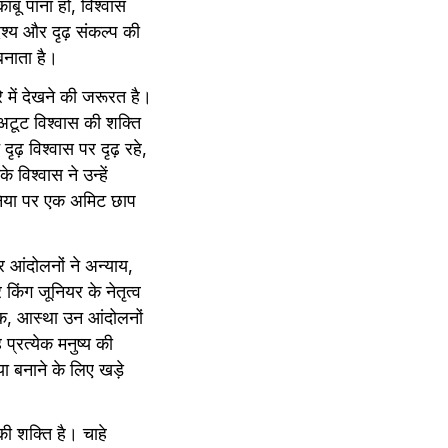
बू पाना हो, विश्वास 
य और दृढ़ संकल्प की 
बनाता है।
े में देखने की जरूरत है।
 अटूट विश्वास की शक्ति 
़ विश्वास पर दृढ़ रहे, 
िश्वास ने उन्हें 
दुनिया पर एक अमिट छाप 
 आंदोलनों ने अन्याय, 
िंग जूनियर के नेतृत्व 
क, आस्था उन आंदोलनों 
्रत्येक मनुष्य की 
ा बनाने के लिए खड़े 
 शक्ति है। चाहे 