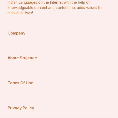
Indian Languages on the Internet with the help of
knowledgeable content and content that adds values to
individual lives!
Company
About Srujanee
Terms Of Use
Privacy Policy