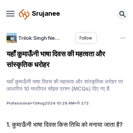
Srujanee
Trilok Singh Ne…
Follow
यहाँ कुमाऊँनी भाषा दिवस की महत्वता और
सांस्कृतिक धरोहर
यहाँ कुमाऊँनी भाषा दिवस की महत्वता और सांस्कृतिक धरोहर पर
आधारित 10 मल्टीपल चॉइस प्रश्न (MCQs) दिए गए हैं:
Professional
•
13
Aug
2024 10:28 AM
•
272
1. कुमाऊँनी भाषा दिवस किस तिथि को मनाया जाता है?