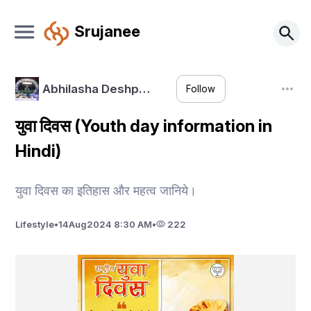
Srujanee
Abhilasha Deshp…
Follow
युवा दिवस (Youth day information in
Hindi)
युवा दिवस का इतिहास और महत्व जानिये।
Lifestyle
•
14
Aug
2024 8:30 AM
•
222