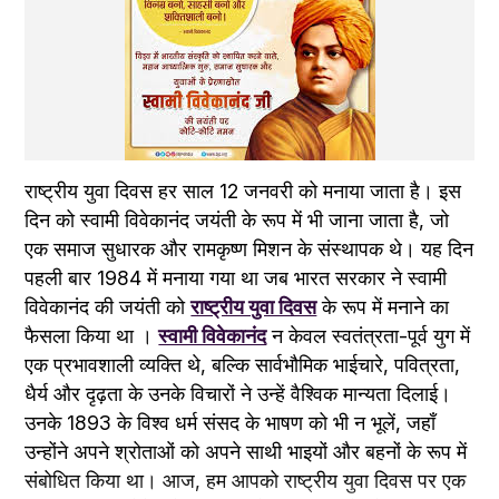
राष्ट्रीय युवा दिवस हर साल 12 जनवरी को मनाया जाता है। इस 
दिन को स्वामी विवेकानंद जयंती के रूप में भी जाना जाता है, जो 
एक समाज सुधारक और रामकृष्ण मिशन के संस्थापक थे। यह दिन 
पहली बार 1984 में मनाया गया था जब भारत सरकार ने स्वामी 
विवेकानंद की जयंती को 
राष्ट्रीय युवा दिवस
 के रूप में मनाने का 
फैसला किया था । 
स्वामी विवेकानंद
 न केवल स्वतंत्रता-पूर्व युग में 
एक प्रभावशाली व्यक्ति थे, बल्कि सार्वभौमिक भाईचारे, पवित्रता, 
धैर्य और दृढ़ता के उनके विचारों ने उन्हें वैश्विक मान्यता दिलाई। 
उनके 1893 के विश्व धर्म संसद के भाषण को भी न भूलें, जहाँ 
उन्होंने अपने श्रोताओं को अपने साथी भाइयों और बहनों के रूप में 
संबोधित किया था। आज, हम आपको राष्ट्रीय युवा दिवस पर एक 