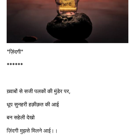
"ज़िंदगी"
******
ख़्वाबों से सजी पलकों की मुंडेर पर,
धूप सुनहरी हक़ीक़त की आई
बन सहेली देखो
ज़िंदगी मुझसे मिलने आई।।